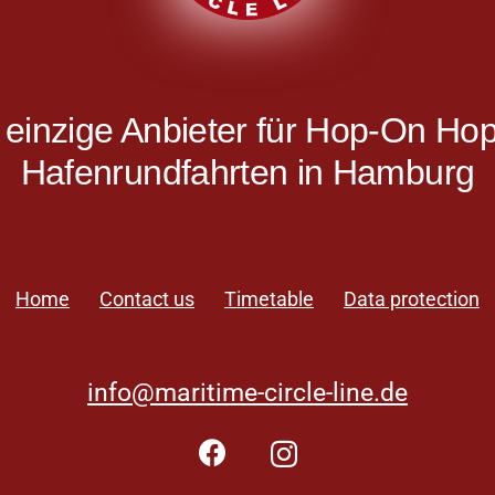
 einzige Anbieter für Hop-On Hop
Hafenrundfahrten in Hamburg
Home
Contact us
Timetable
Data protection
info@maritime-circle-line.de