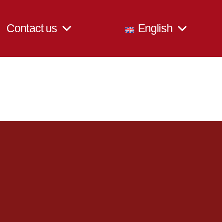
Contact us
English