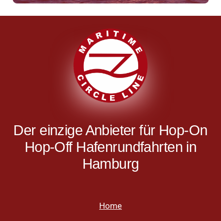
Der einzige Anbieter für Hop-On
Hop-Off Hafenrundfahrten in
Hamburg
Home