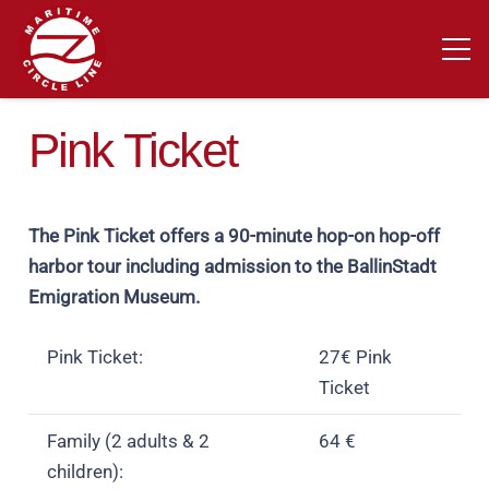
Pink Ticket
The Pink Ticket offers a 90-minute hop-on hop-off
harbor tour including admission to the BallinStadt
Emigration Museum.
Pink Ticket:
27€ Pink
Ticket
Family (2 adults & 2
64 €
children):