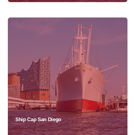
Ship Cap San Diego