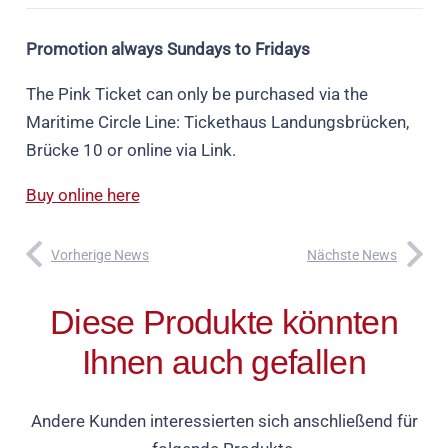
Promotion always Sundays to Fridays
The Pink Ticket can only be purchased via the
Maritime Circle Line: Tickethaus Landungsbrücken,
Brücke 10 or online via Link.
Buy online here
Vorherige News
Nächste News
Diese Produkte könnten
Ihnen auch gefallen
Andere Kunden interessierten sich anschließend für