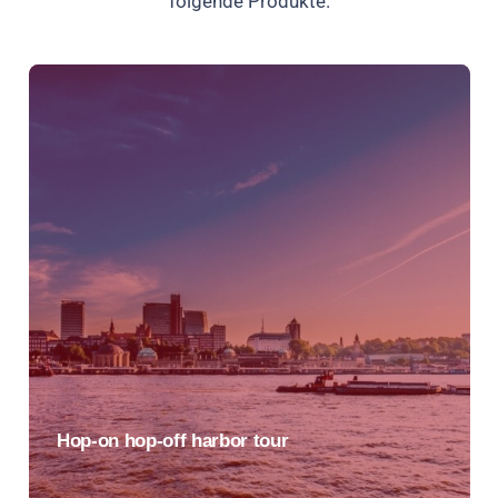
folgende Produkte.
Hop-on hop-off harbor tour