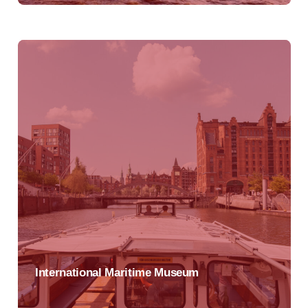
International Maritime Museum