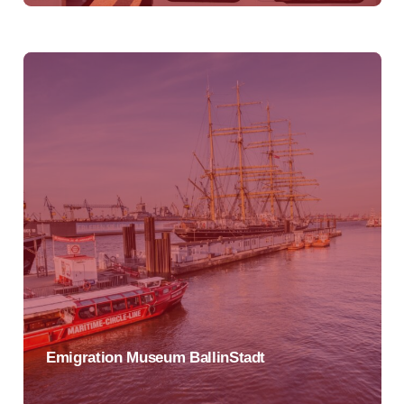
Emigration Museum BallinStadt